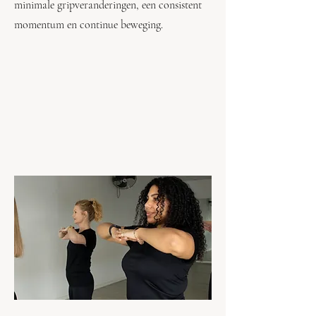
minimale gripveranderingen, een consistent
momentum en continue beweging.