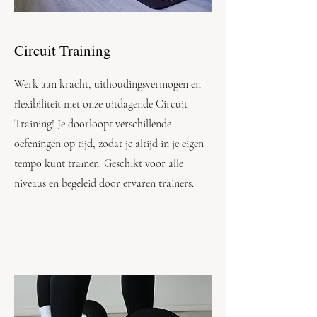
Circuit Training
Werk aan kracht, uithoudingsvermogen en
flexibiliteit met onze uitdagende Circuit
Training! Je doorloopt verschillende
oefeningen op tijd, zodat je altijd in je eigen
tempo kunt trainen. Geschikt voor alle
niveaus en begeleid door ervaren trainers.