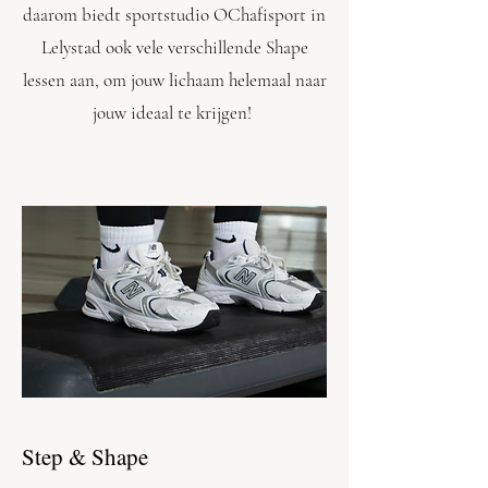
daarom biedt sportstudio OChafisport in
Lelystad ook vele verschillende Shape
lessen aan, om jouw lichaam helemaal naar
jouw ideaal te krijgen!
Step & Shape