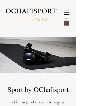
Sport by OChafisport
Lekker in je vel zitten is belangrijk,