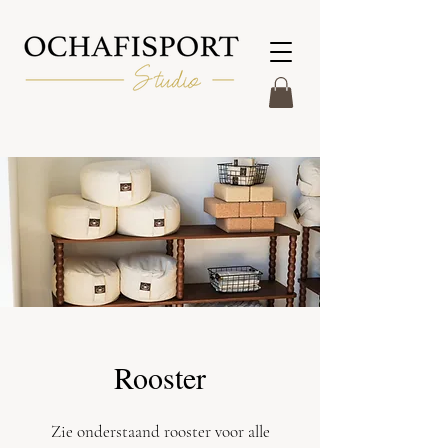
Rooster
Zie onderstaand rooster voor alle