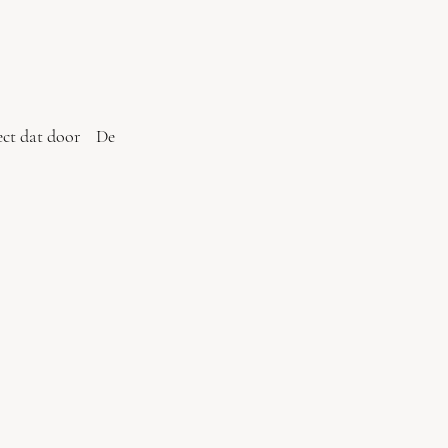
ject dat door De