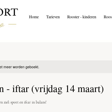
Home
Tarieven
Rooster - kinderen
Roos
et meer worden geboekt.
- iftar (vrijdag 14 maart)
 ziel: sport en iftar in balans!