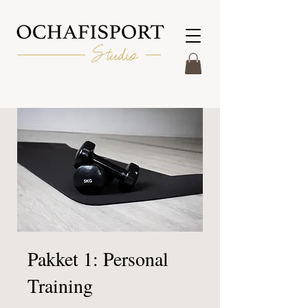
Pakket 1: Personal
Training