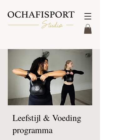
Leefstijl & Voeding
programma